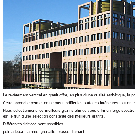
Le revêtement vertical en granit offre, en plus d’une qualité esthétique, la poss
Cette approche permet de ne pas modifier les surfaces intérieures tout en 
Nous sélectionnons les meilleurs granits afin de vous offrir un large spec
est le fruit d’une sélection constante des meilleurs granits.
Différentes finitions sont possibles :
poli, adouci, flammé, grenaillé, brossé diamant.